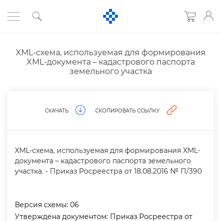
XML-схема, используемая для формирования
XML-документа – кадастрового паспорта
земельного участка
СКАЧАТЬ
СКОПИРОВАТЬ ССЫЛКУ
XML-схема, используемая для формирования XML-
документа – кадастрового паспорта земельного
участка. - Приказ Росреестра от 18.08.2016 № П/390
ерсия схемы:
06
Утверждена документом:
Приказ Росреестра от