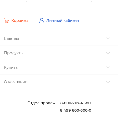
Корзина
Личный кабинет
Главная
Продукты
Купить
О компании
Отдел продаж:
8-800-707-41-80
8 499 600-600-0