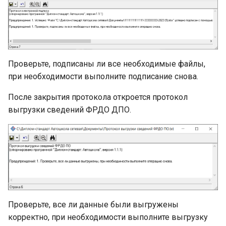
Проверьте, подписаны ли все необходимые файлы,
при необходимости выполните подписание снова.
После закрытия протокола откроется протокол
выгрузки сведений ФРДО ДПО.
Проверьте, все ли данные были выгружены
корректно, при необходимости выполните выгрузку