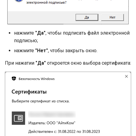
нажмите
"Да"
, чтобы подписать файл электронной
подписью;
нажмите
"Нет"
, чтобы закрыть окно.
При нажатии
"Да"
откроется окно выбора сертификата: