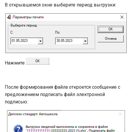
В открывшемся окне выберите период выгрузки:
Нажмите
.
После формирования файла откроется сообщение с
предложением подписать файл электронной
подписью: