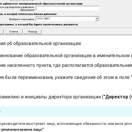
ия об образовательной организации:
менование образовательной организации в именительном
е населенного пункта, где располагается образовательная
ия была переименована, укажите сведения об этом в поле
фамилию и инициалы директора организации (
"Директор (
е
 руководителя выступает лицо, исполняющее обязанности, или иное упо
и уполномоченное лицо"
.