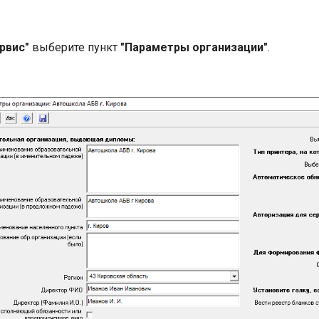
рвис"
выберите пункт
"Параметры организации"
.