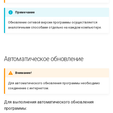
Примечание
Обновление сетевой версии программы осуществляется
аналогичными способами отдельно на каждом компьютере.
Автоматическое обновление
Внимание!
Для автоматического обновления программы необходимо
соединение с интернетом.
Для выполнения автоматического обновления
программы: