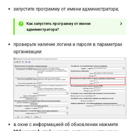
запустите программу от имени администратора;
Как запустить программу от имени
администратора?
проверьте наличие логина и пароля в параметрах
организации:
в окне с информацией об обновлении нажмите