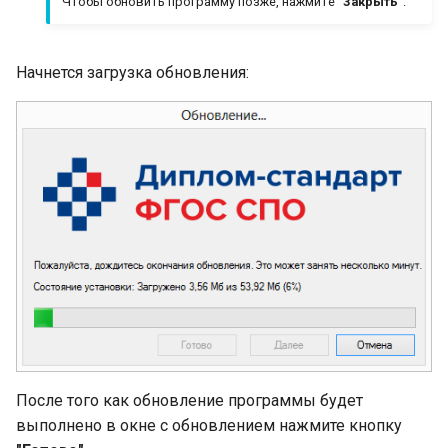
Чтобы обновить программу позже, нажмите
"Закрыть"
.
Начнется загрузка обновления:
После того как обновление программы будет
выполнено в окне с обновлением нажмите кнопку