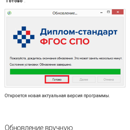
"Готово"
.
Откроется новая актуальная версия программы.
Обновление вручную