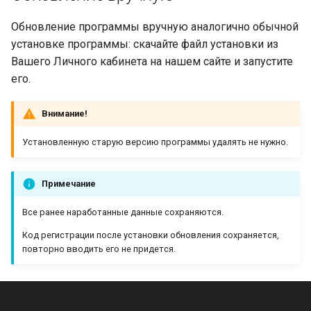
Обновление программы вручную аналогично обычной
установке программы: скачайте файл установки из
Вашего Личного кабинета на нашем сайте и запустите
его.
Внимание!
Установленную старую версию программы удалять не нужно.
Примечание
Все ранее наработанные данные сохраняются.
Код регистрации после установки обновления сохраняется,
повторно вводить его не придется.