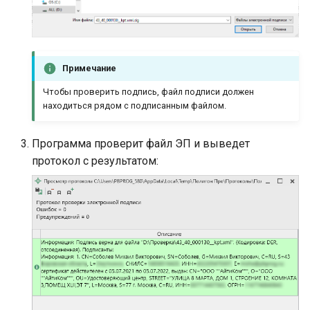
Примечание
Чтобы проверить подпись, файл подписи должен
находиться рядом с подписанным файлом.
Программа проверит файл ЭП и выведет
протокол с результатом: