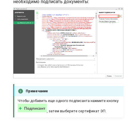
необходимо подписать документы:
Примечание
Чтобы добавить еще одного подписанта нажмите кнопку
, затем выберите сертификат ЭП.