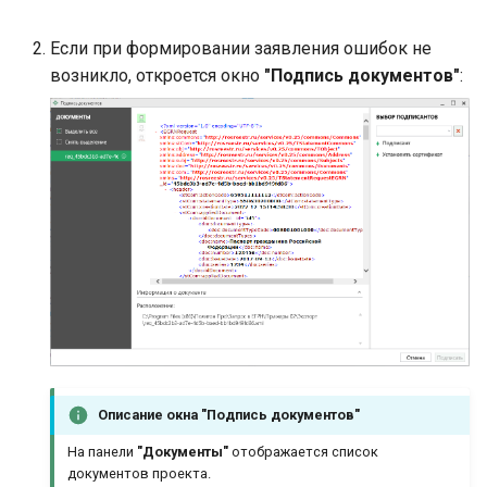
Если при формировании заявления ошибок не
возникло, откроется окно
"Подпись документов"
:
Описание окна
"Подпись документов"
На панели
"Документы"
отображается список
документов проекта.