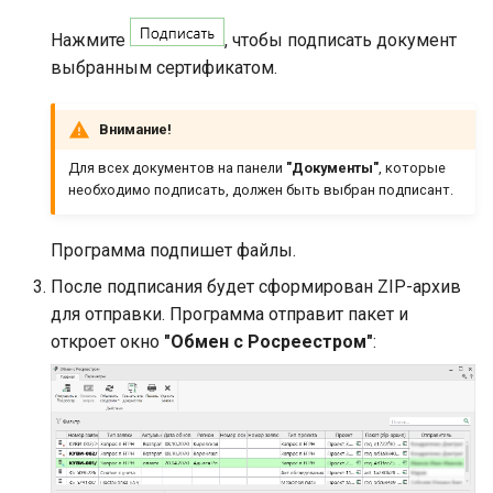
Нажмите
, чтобы подписать документ
выбранным сертификатом.
Внимание!
Для всех документов на панели
"Документы"
, которые
необходимо подписать, должен быть выбран подписант.
Программа подпишет файлы.
После подписания будет сформирован ZIP-архив
для отправки. Программа отправит пакет и
откроет окно
"Обмен с Росреестром"
: