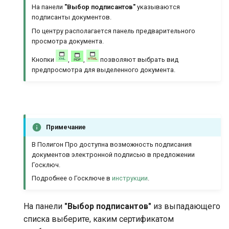
На панели
"Выбор подписантов"
указываются
подписанты документов.
По центру располагается панель предварительного
просмотра документа.
Кнопки
,
,
позволяют выбрать вид
предпросмотра для выделенного документа.
Примечание
В Полигон Про доступна возможность подписания
документов электронной подписью в предложении
Госключ.
Подробнее о Госключе в
инструкции
.
На панели
"Выбор подписантов"
из выпадающего
списка выберите, каким сертификатом