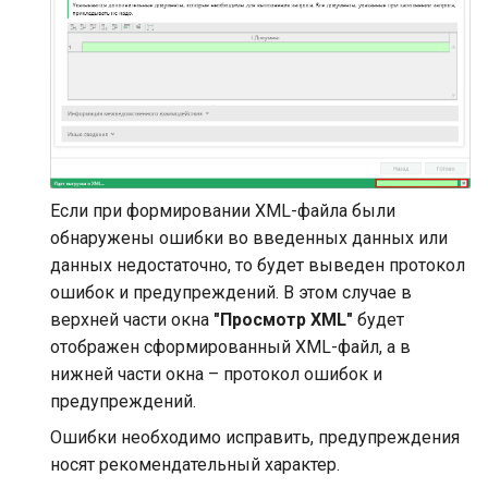
Если при формировании XML-файла были
обнаружены ошибки во введенных данных или
данных недостаточно, то будет выведен протокол
ошибок и предупреждений. В этом случае в
верхней части окна
"Просмотр XML"
будет
отображен сформированный XML-файл, а в
нижней части окна – протокол ошибок и
предупреждений.
Ошибки необходимо исправить, предупреждения
носят рекомендательный характер.