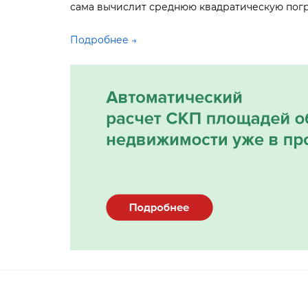
сама вычислит среднюю квадратическую пог
Подробнее →