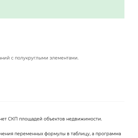
ний с полукруглыми элементами.
чет СКП площадей объектов недвижимости.
начения переменных формулы в таблицу, а программа