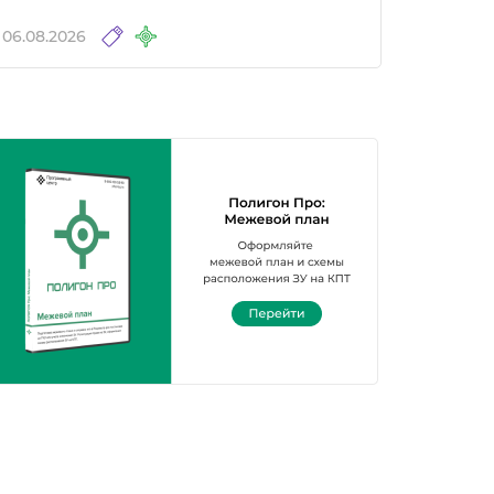
06.08.2026