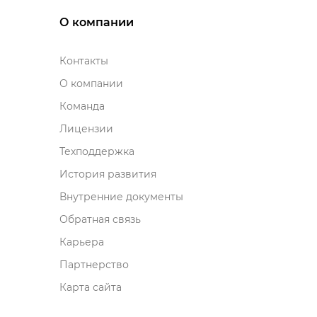
О компании
Контакты
О компании
Команда
Лицензии
Техподдержка
История развития
нутренние документы
Обратная связь
Карьера
Партнерство
Карта сайта