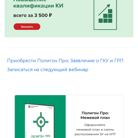
Приобрести Полигон Про: Заявление о ГКУ и ГРП
Записаться на следующий вебинар