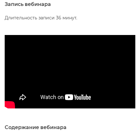
Запись вебинара
Длительность записи 36 минут.
Содержание вебинара