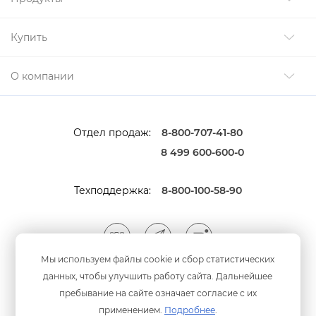
Купить
О компании
Отдел продаж:
8-800-707-41-80
8 499 600-600-0
Техподдержка:
8-800-100-58-90
Мы используем файлы cookie и сбор статистических
данных, чтобы улучшить работу сайта. Дальнейшее
Мы принимаем оплату
анковскими картами
пребывание на сайте означает согласие с их
применением.
Подробнее
.