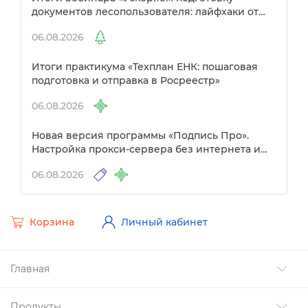
документов лесопользователя: лайфхаки от
Полигон»
06.08.2026
Итоги практикума «Техплан ЕНК: пошаговая
подготовка и отправка в Росреестр»
06.08.2026
Новая версия программы «Подпись Про».
Настройка прокси-сервера без интернета и
другие изменения
06.08.2026
Корзина
Личный кабинет
Главная
Продукты