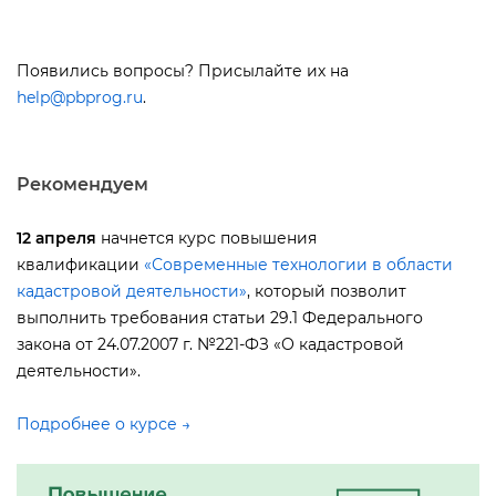
Появились вопросы? Присылайте их на
help@pbprog.ru
.
Рекомендуем
12 апреля
начнется курс повышения
квалификации
«Современные технологии в области
кадастровой деятельности»
, который позволит
ыполнить требования статьи 29.1 Федерального
закона от 24.07.2007 г. №221-ФЗ «О кадастровой
деятельности».
Подробнее о курсе →