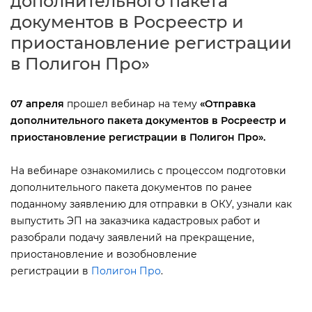
дополнительного пакета
документов в Росреестр и
приостановление регистрации
Полигон Про»
07 апреля
прошел вебинар на тему
«Отправка
дополнительного пакета документов в Росреестр и
приостановление регистрации в Полигон Про».
На вебинаре ознакомились с процессом подготовки
дополнительного пакета документов по ранее
поданному заявлению для отправки в ОКУ, узнали как
ыпустить ЭП на заказчика кадастровых работ и
разобрали подачу заявлений на прекращение,
приостановление и возобновление
регистрации
Полигон Про
.