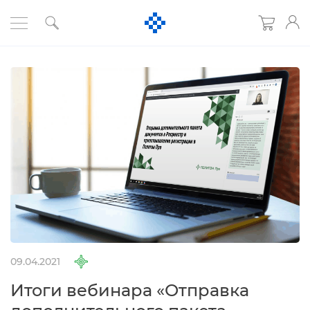
09.04.2021
Итоги вебинара «Отправка