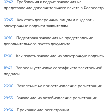
02:42
​ – Требования к подаче заявления на
представление дополнительного пакета в Росреестр
03:45
​ – Как стать доверенным лицом и выдавать
электронные подписи заявителям
06:16
​ – Подготовка заявления на представление
дополнительного пакета документа
12:00
​ – Как подать заявление на электронную подпись
18:42
​ – Запрос и установка сертификата электронной
подписи
26:06
​ – Заявление на приостановление регистрации
28:33
​ – Заявление на возобновление регистрации
29:54
​ – Прекращение регистрации