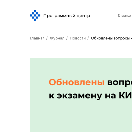
Программный центр
Главна
Главная
Журнал
Новости
Обновлены вопросы к