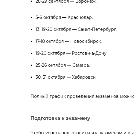
28-29 сентября — Воронеж.
5-6 октября — Краснодар,
13, 19-20 октября — Санкт-Петербург,
17-18 октября — Новосибирск,
19-20 октября — Ростов-на-Дону,
25-26 октября — Самара,
30, 31 октября — Хабаровск.
Полный график проведения экзаменов можно
Подготовка к экзамену
Чтобы успеть подготовиться к экзаменам и в