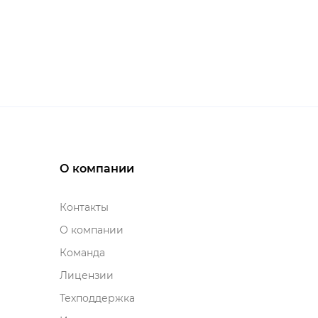
О компании
Контакты
О компании
Команда
Лицензии
Техподдержка