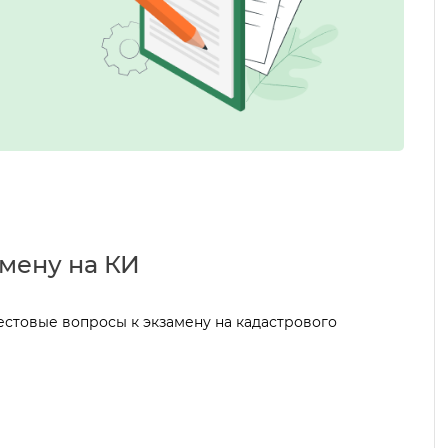
мену на КИ
стовые вопросы к экзамену на кадастрового