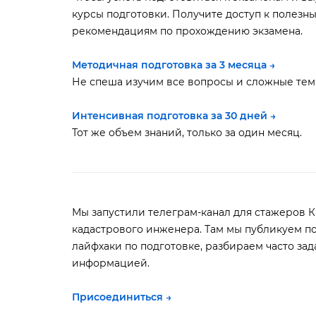
курсы подготовки. Получите доступ к полезн
рекомендациям по прохождению экзамена.
Методичная подготовка за 3 месяца →
Не спеша изучим все вопросы и сложные тем
Интенсивная подготовка за 30 дней →
Тот же объем знаний, только за один месяц.
Мы запустили телеграм-канал для стажеров К
кадастрового инженера. Там мы публикуем п
лайфхаки по подготовке, разбираем часто за
информацией.
Присоединиться →