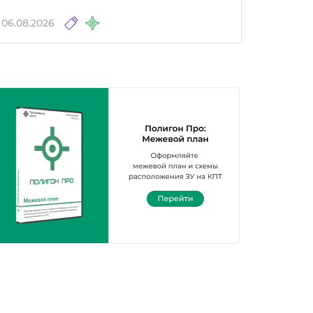
06.08.2026