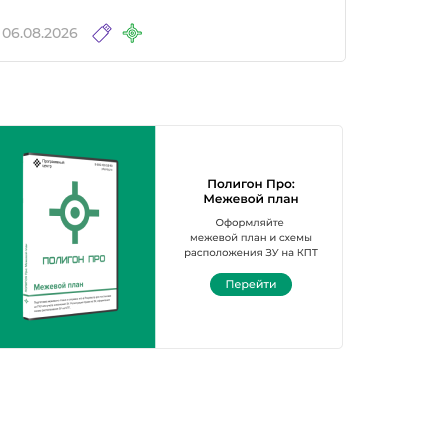
06.08.2026