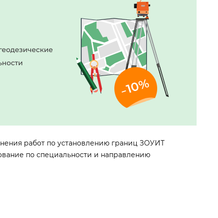
ения работ по установлению границ ЗОУИТ
ование по специальности и направлению