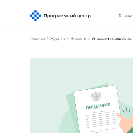
Программный центр
Главна
Главная
Журнал
Новости
Упрощен порядок пол