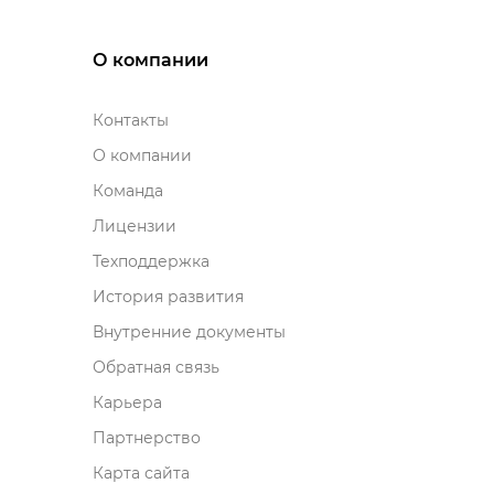
О компании
Контакты
О компании
Команда
Лицензии
Техподдержка
История развития
нутренние документы
Обратная связь
Карьера
Партнерство
Карта сайта