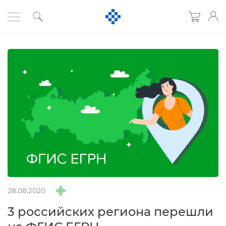
28.08.2020
3 российских региона перешли