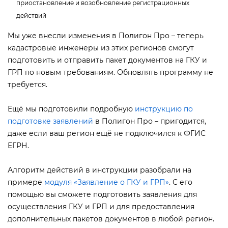
приостановление и возобновление регистрационных
действий
Мы уже внесли изменения в Полигон Про – теперь
кадастровые инженеры из этих регионов смогут
подготовить и отправить пакет документов на ГКУ и
ГРП по новым требованиям. Обновлять программу не
требуется.
Ещё мы подготовили подробную
инструкцию по
подготовке заявлений
Полигон Про – пригодится,
даже если ваш регион ещё не подключился к ФГИС
ЕГРН.
Алгоритм действий в инструкции разобрали на
примере
модуля «Заявление о ГКУ и ГРП»
. С его
помощью вы сможете подготовить заявления для
осуществления ГКУ и ГРП и для предоставления
дополнительных пакетов документов в любой регион.