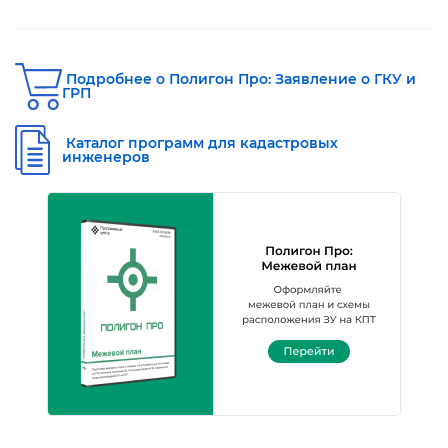
Подробнее о Полигон Про: Заявление о ГКУ и
ГРП
Каталог программ для кадастровых
инженеро