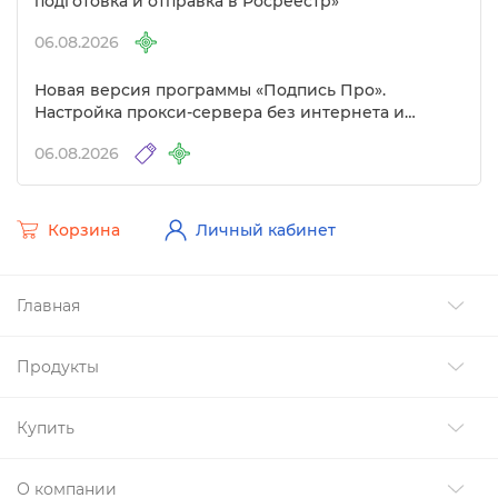
подготовка и отправка в Росреестр»
06.08.2026
Новая версия программы «Подпись Про».
Настройка прокси-сервера без интернета и
другие изменения
06.08.2026
Корзина
Личный кабинет
Главная
Продукты
Купить
О компании