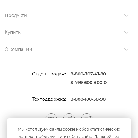
Продукты
Купить
О компании
Отдел продаж:
8-800-707-41-80
8 499 600-600-0
Техподдержка:
8-800-100-58-90
Мы используем файлы cookie и сбор статистических
данных, чтобы улучшить работу сайта. Дальнейшее
Мы принимаем оплату