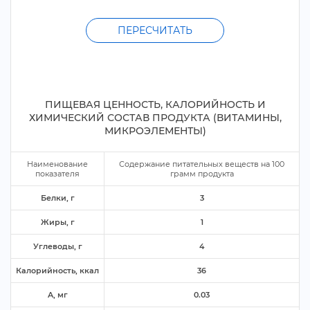
ПЕРЕСЧИТАТЬ
ПИЩЕВАЯ ЦЕННОСТЬ, КАЛОРИЙНОСТЬ И
ХИМИЧЕСКИЙ СОСТАВ ПРОДУКТА (ВИТАМИНЫ,
МИКРОЭЛЕМЕНТЫ)
Наименование
Содержание питательных веществ на
100
показателя
рамм продукта
Белки,
3
Жиры,
1
Углеводы,
4
Калорийность, ккал
36
A, м
0.03