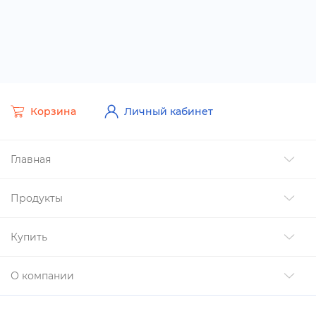
Корзина
Личный кабинет
Главная
Продукты
Купить
О компании