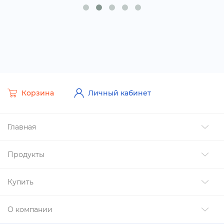
Корзина
Личный кабинет
Главная
Продукты
Купить
О компании