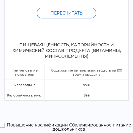
ПЕРЕСЧИТАТЬ
ПИЩЕВАЯ ЦЕННОСТЬ, КАЛОРИЙНОСТЬ И
ХИМИЧЕСКИЙ СОСТАВ ПРОДУКТА (ВИТАМИНЫ,
МИКРОЭЛЕМЕНТЫ)
Наименование
Содержание питательных веществ на
100
показателя
рамм продукта
Углеводы,
99.8
Калорийность, ккал
399