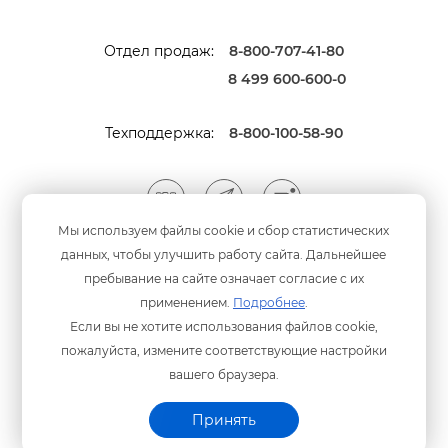
Отдел продаж:
8-800-707-41-80
8 499 600-600-0
Техподдержка:
8-800-100-58-90
Мы используем файлы cookie и сбор статистических
данных, чтобы улучшить работу сайта. Дальнейшее
Мы принимаем оплату
анковскими картами
пребывание на сайте означает согласие с их
применением.
Подробнее
.
Если вы не хотите использования файлов cookie,
пожалуйста, измените соответствующие настройки
ашего браузера.
Политика конфиденциальности
© ООО «Программный центр» 2003-2026 гг.
Принять