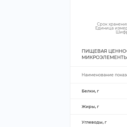
Срок хранени
Единица изме
Шиф
ПИЩЕВАЯ ЦЕННОС
МИКРОЭЛЕМЕНТЫ
Наименование показ
Белки,
Жиры,
Углеводы,