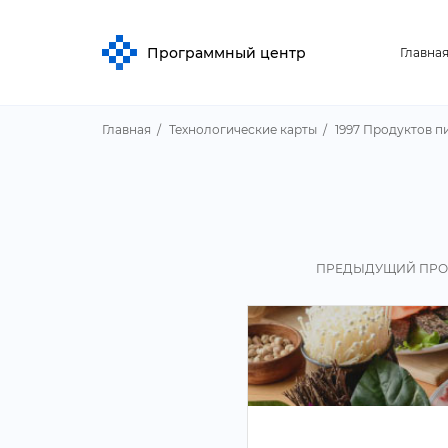
Программный центр
Главна
Главная
Технологические карты
1997 Продуктов п
ПРЕДЫДУЩИЙ ПРО