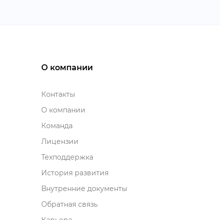
О компании
Контакты
О компании
Команда
Лицензии
Техподдержка
История развития
нутренние документы
Обратная связь