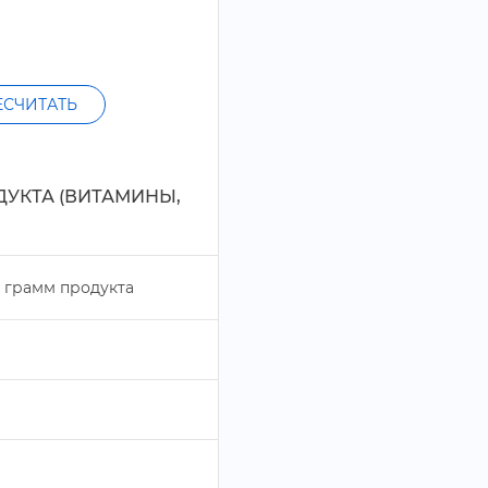
ЕСЧИТАТЬ
ДУКТА (ВИТАМИНЫ,
рамм продукта