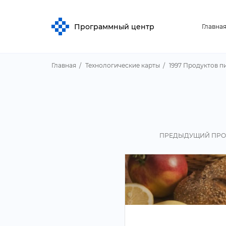
Программный центр
Главна
Главная
Технологические карты
1997 Продуктов п
ПРЕДЫДУЩИЙ ПРО