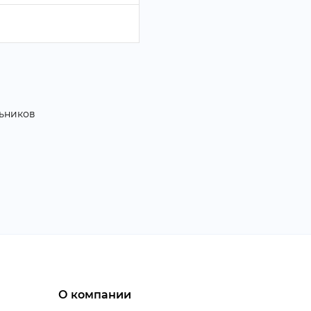
О компании