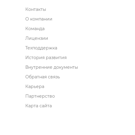
Контакты
О компании
Команда
Лицензии
Техподдержка
История развития
нутренние документы
Обратная связь
Карьера
Партнерство
Карта сайта