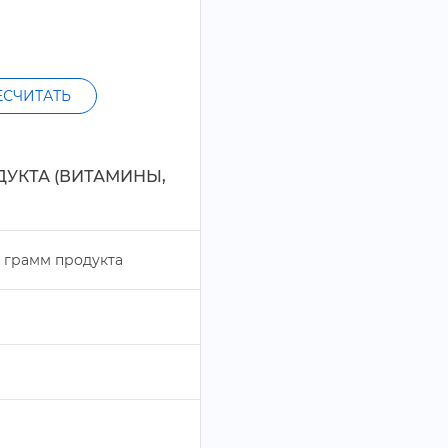
ЕСЧИТАТЬ
ДУКТА (ВИТАМИНЫ,
рамм продукта