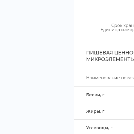
Срок хран
Единица изме
ПИЩЕВАЯ ЦЕННОС
МИКРОЭЛЕМЕНТЫ
Наименование показ
Белки,
Жиры,
Углеводы,