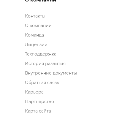
Контакты
О компании
Команда
Лицензии
Техподдержка
История развития
нутренние документы
Обратная связь
Карьера
Партнерство
Карта сайта