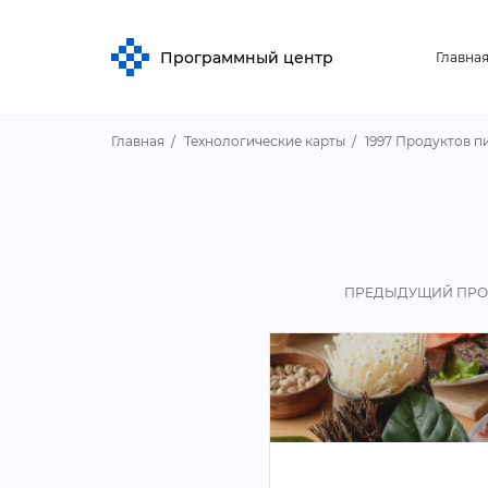
Программный центр
Главна
Главная
Технологические карты
1997 Продуктов п
ПРЕДЫДУЩИЙ ПРО