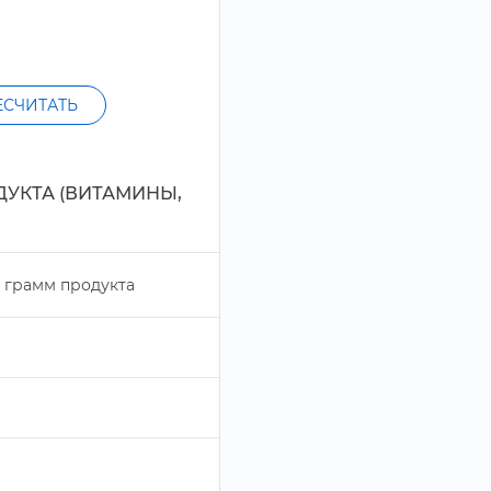
ЕСЧИТАТЬ
ДУКТА (ВИТАМИНЫ,
рамм продукта