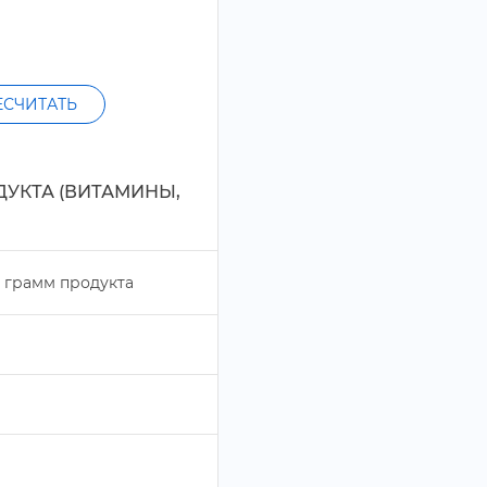
ЕСЧИТАТЬ
ДУКТА (ВИТАМИНЫ,
рамм продукта