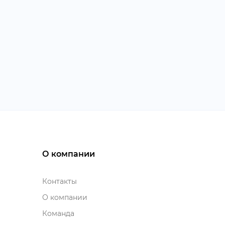
О компании
Контакты
О компании
Команда