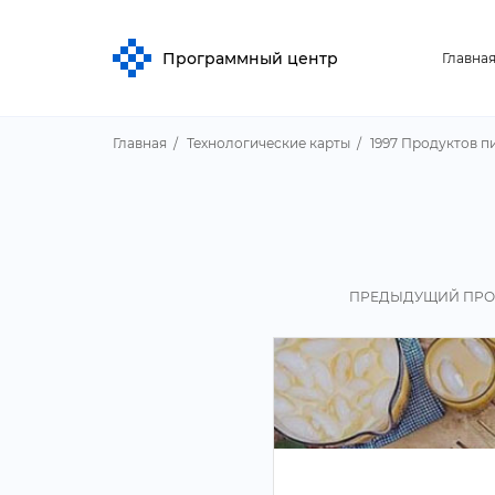
Программный центр
Главна
Главная
Технологические карты
1997 Продуктов п
ПРЕДЫДУЩИЙ ПРО