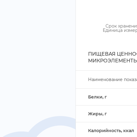
Срок хранени
Единица изме
ПИЩЕВАЯ ЦЕННОС
МИКРОЭЛЕМЕНТЫ
Наименование показ
Белки,
Жиры,
Калорийность, ккал