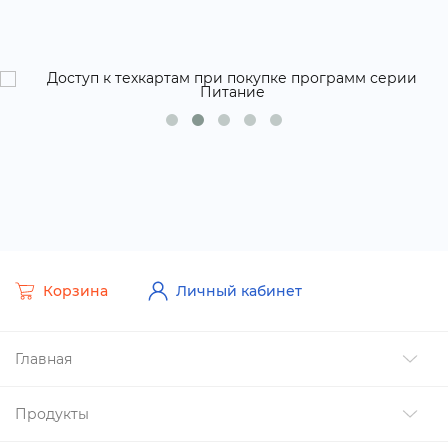
Корзина
Личный кабинет
Главная
Продукты