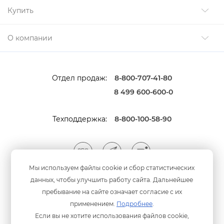
Купить
О компании
Отдел продаж:
8-800-707-41-80
8 499 600-600-0
Техподдержка:
8-800-100-58-90
Мы используем файлы cookie и сбор статистических
данных, чтобы улучшить работу сайта. Дальнейшее
Мы принимаем оплату
анковскими картами
пребывание на сайте означает согласие с их
применением.
Подробнее
.
Если вы не хотите использования файлов cookie,