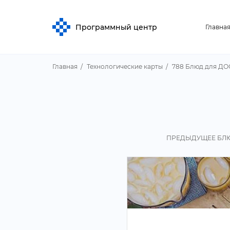
Программный центр
Главна
Главная
Технологические карты
788 Блюд для ДО
ПРЕДЫДУЩЕЕ БЛ