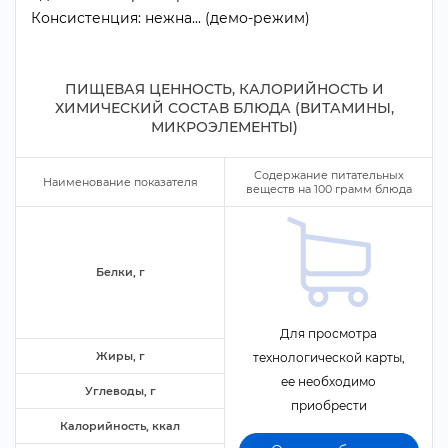
Консистенция: нежна... (демо-режим)
ПИЩЕВАЯ ЦЕННОСТЬ, КАЛОРИЙНОСТЬ И
ХИМИЧЕСКИЙ СОСТАВ БЛЮДА (ВИТАМИНЫ,
МИКРОЭЛЕМЕНТЫ)
Содержание питательных
Наименование показателя
еществ на
100
рамм блюда
Белки,
Для просмотра
Жиры,
технологической карты,
ее необходимо
Углеводы,
приобрести
Калорийность, ккал