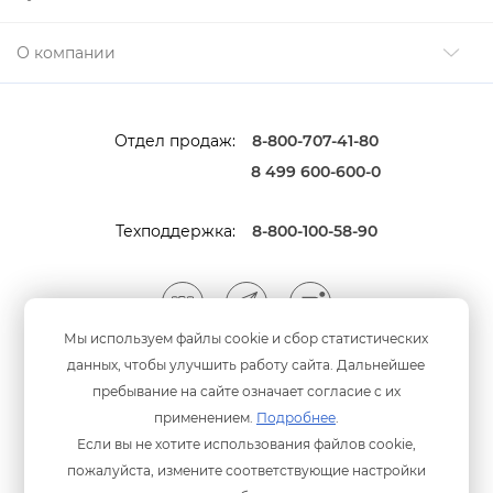
О компании
Отдел продаж:
8-800-707-41-80
8 499 600-600-0
Техподдержка:
8-800-100-58-90
Мы используем файлы cookie и сбор статистических
данных, чтобы улучшить работу сайта. Дальнейшее
Мы принимаем оплату
анковскими картами
пребывание на сайте означает согласие с их
применением.
Подробнее
.
Если вы не хотите использования файлов cookie,
пожалуйста, измените соответствующие настройки