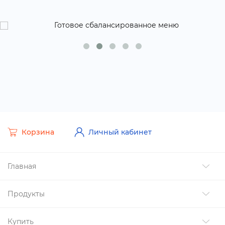
Корзина
Личный кабинет
Главная
Продукты
Купить