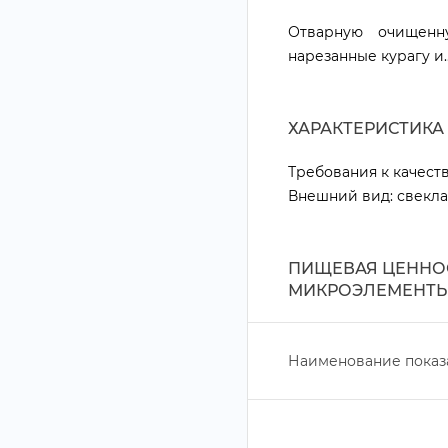
Отварную очищенн
нарезанные курагу и.
ХАРАКТЕРИСТИКА
Требования к качест
нешний вид: свекла 
ПИЩЕВАЯ ЦЕННОС
МИКРОЭЛЕМЕНТЫ
Наименование показ