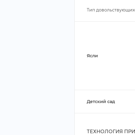
Тип довольствующих
Ясли
Детский сад
ТЕХНОЛОГИЯ ПР