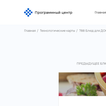
Программный центр
Главна
Главная
Технологические карты
788 Блюд для ДО
ПРЕДЫДУЩЕЕ БЛ