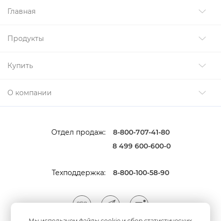
Главная
Продукты
Купить
О компании
Отдел продаж:
8-800-707-41-80
8 499 600-600-0
Техподдержка:
8-800-100-58-90
Мы используем файлы cookie и сбор статистических