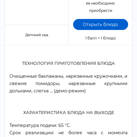
ее необходимо
приобрести
Открыть блюдо
Детский сад
1 балл = 1 блюдо
ТЕХНОЛОГИЯ ПРИГОТОВЛЕНИЯ БЛЮДА
Очищенные баклажаны, нарезанные кружочками, и
свежие помидоры, нарезанные крупными
дольками, слегка ... (демо-режим)
ХАРАКТЕРИСТИКА БЛЮДА НА ВЫХОДЕ
Температура подачи: 65 °С.
Срок реализации: не более часа с момента