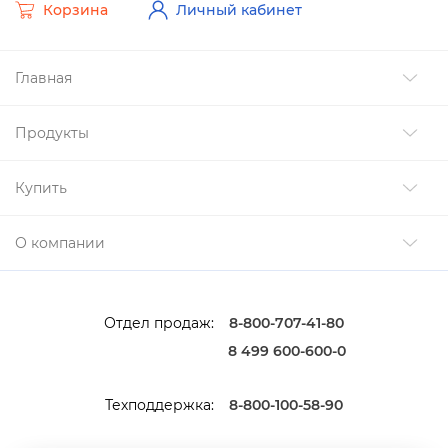
Корзина
Личный кабинет
Главная
Продукты
Купить
О компании
Отдел продаж:
8-800-707-41-80
8 499 600-600-0
Техподдержка:
8-800-100-58-90