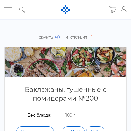
СКАЧАТЬ
ИНСТРУКЦИЯ
Баклажаны, тушенные с
помидорами №200
ес блюда: