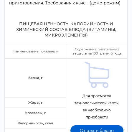
приготовления. Требования к каче... (демо-режим)
ПИЩЕВАЯ ЦЕННОСТЬ, КАЛОРИЙНОСТЬ И
ХИМИЧЕСКИЙ СОСТАВ БЛЮДА (ВИТАМИНЫ,
МИКРОЭЛЕМЕНТЫ)
Содержание питательных
Наименование показателя
еществ на
100
рамм блюда
Белки,
Для просмотра
Жиры,
технологической карты,
ее необходимо
Углеводы,
приобрести
Калорийность, ккал
Открыть блюдо