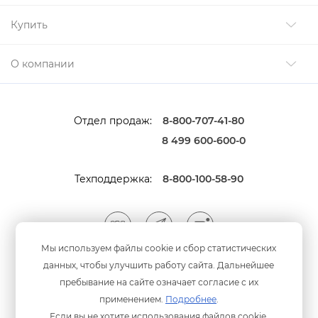
Купить
О компании
Отдел продаж:
8-800-707-41-80
8 499 600-600-0
Техподдержка:
8-800-100-58-90
Мы используем файлы cookie и сбор статистических
данных, чтобы улучшить работу сайта. Дальнейшее
Мы принимаем оплату
анковскими картами
пребывание на сайте означает согласие с их
применением.
Подробнее
.
Если вы не хотите использования файлов cookie,