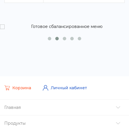
Корзина
Личный кабинет
Главная
Продукты