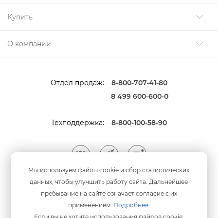
Купить
О компании
Отдел продаж:
8-800-707-41-80
8 499 600-600-0
Техподдержка:
8-800-100-58-90
Мы используем файлы cookie и сбор статистических
данных, чтобы улучшить работу сайта. Дальнейшее
Мы принимаем оплату
анковскими картами
пребывание на сайте означает согласие с их
применением.
Подробнее
.
Если вы не хотите использования файлов cookie,