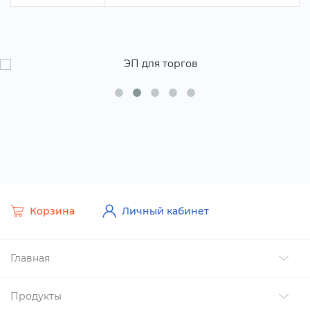
Корзина
Личный кабинет
Главная
Продукты