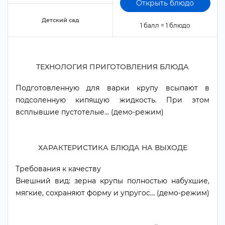
Открыть блюдо
Детский сад
1 балл = 1 блюдо
ТЕХНОЛОГИЯ ПРИГОТОВЛЕНИЯ БЛЮДА
Подготовленную для варки крупу всыпают
подсоленную кипящую жидкость. При этом
сплывшие пустотелые... (демо-режим)
ХАРАКТЕРИСТИКА БЛЮДА НА ВЫХОДЕ
Требования к качеству
нешний вид: зерна крупы полностью набухшие,
мягкие, сохраняют форму и упругос... (демо-режим)