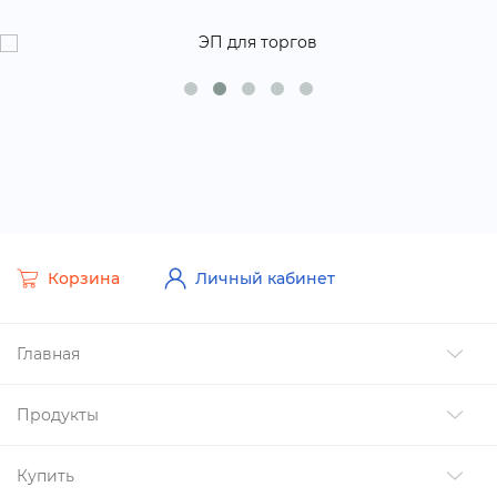
Корзина
Личный кабинет
Главная
Продукты
Купить