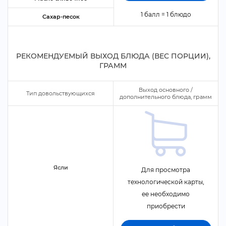
1 балл = 1 блюдо
Сахар-песок
РЕКОМЕНДУЕМЫЙ ВЫХОД БЛЮДА (ВЕС ПОРЦИИ),
ГРАММ
ыход основного /
Тип довольствующихся
дополнительного блюда, грамм
Ясли
Для просмотра
технологической карты,
ее необходимо
приобрести