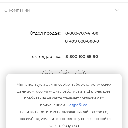
О компании
Отдел продаж:
8-800-707-41-80
8 499 600-600-0
Техподдержка:
8-800-100-58-90
Мы используем файлы cookie и сбор статистических
данных, чтобы улучшить работу сайта. Дальнейшее
Мы принимаем оплату
анковскими картами
пребывание на сайте означает согласие с их
применением.
Подробнее
.
Если вы не хотите использования файлов cookie,
пожалуйста, измените соответствующие настройки
ашего браузера.