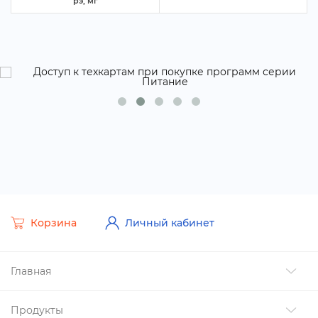
рэ, м
Корзина
Личный кабинет
Главная
Продукты