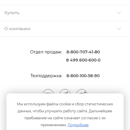
Купить
О компании
Отдел продаж:
8-800-707-41-80
8 499 600-600-0
Техподдержка:
8-800-100-58-90
Мы используем файлы cookie и сбор статистических
данных, чтобы улучшить работу сайта. Дальнейшее
Мы принимаем оплату
анковскими картами
пребывание на сайте означает согласие с их
применением.
Подробнее
.