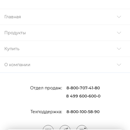
Главная
Продукты
Купить
О компании
Отдел продаж:
8-800-707-41-80
8 499 600-600-0
Техподдержка:
8-800-100-58-90