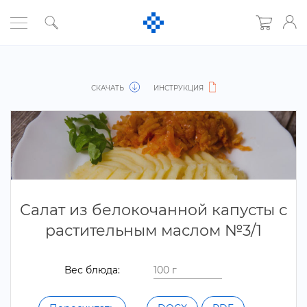
СКАЧАТЬ
ИНСТРУКЦИЯ
Салат из белокочанной капусты с
растительным маслом №3/1
ес блюда: