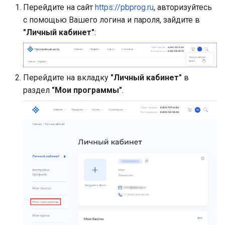
Перейдите на сайт
https://pbprog.ru
, авторизуйтесь
с помощью Вашего логина и пароля, зайдите в
"Личный кабинет"
:
Перейдите на вкладку
"Личный кабинет"
в
раздел
"Мои программы"
.