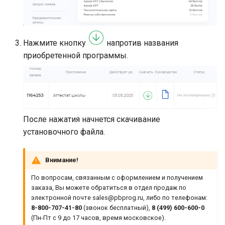
Нажмите кнопку
напротив названия
приобретенной программы.
После нажатия начнется скачивание
установочного файла.
Внимание!
По вопросам, связанным с оформлением и получением
заказа, Вы можете обратиться в отдел продаж по
электронной почте sales@pbprog.ru, либо по телефонам:
8-800-707-41-80
(звонок бесплатный),
8 (499) 600-600-0
(Пн-Пт с 9 до 17 часов, время московское).