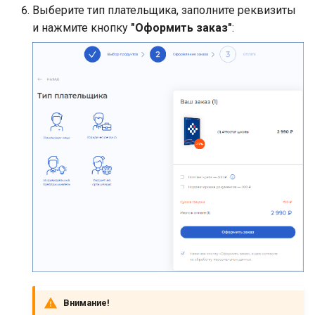
Выберите тип плательщика, заполните реквизиты
и нажмите кнопку
"Оформить заказ"
:
Внимание!