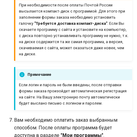
При необходимости после оплаты Почтой России
высылается компакт-диск с программой. Для этого при
заполнении формы заказа необходимо установить
галочку
"Требуется доставка компакт-диска"
. Если Вы
скачаете программу с сайта и установите на компьютер,
с диска повторно устанавливать программу не нужно, т.к.
на диске содержится та же самая программа, а версия,
скачиваемая с сайта, может оказаться даже новее, чем
на диске.
Примечание
Если логин и пароль не были введены, после отправки
формы заказа произойдет автоматическая регистрация
на сайте. На Вашу электронную почту автоматически
будет выслано письмо с логином и паролем.
Вам необходимо оплатить заказ выбранным
способом. После оплаты программа будет
доступна в разделе
"Мои программы"
.