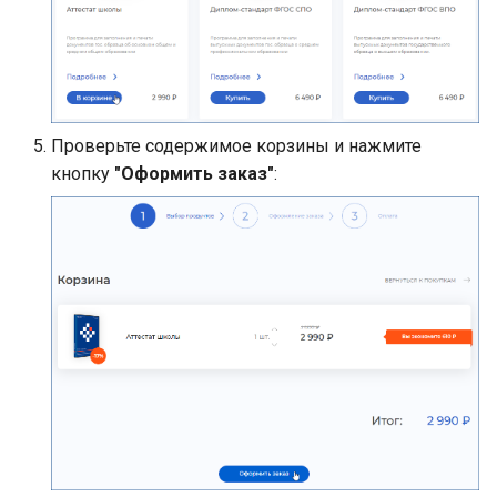
Проверьте содержимое корзины и нажмите
кнопку
"Оформить заказ"
: