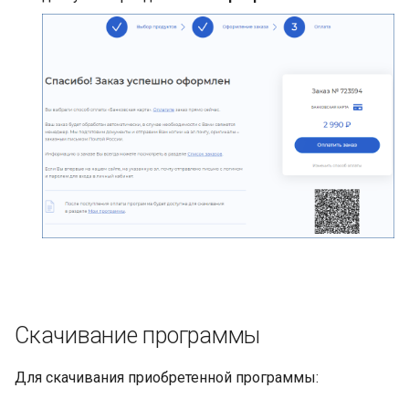
Скачивание программы
Для скачивания приобретенной программы: