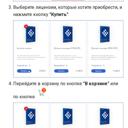
Выберите лицензии, которые хотите приобрести, и
нажмите кнопку
"Купить"
:
Перейдите в корзину по кнопке
"В корзине"
или
по кнопке
.