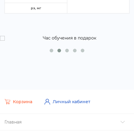
рэ, м
Корзина
Личный кабинет
Главная