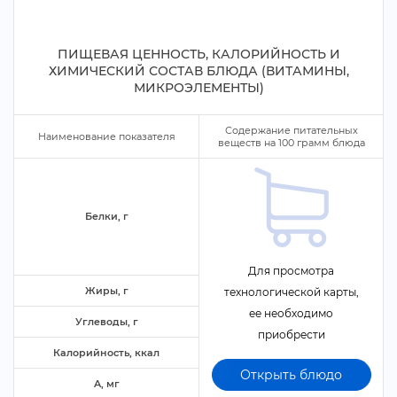
ПИЩЕВАЯ ЦЕННОСТЬ, КАЛОРИЙНОСТЬ И
ХИМИЧЕСКИЙ СОСТАВ БЛЮДА (ВИТАМИНЫ,
МИКРОЭЛЕМЕНТЫ)
Содержание питательных
Наименование показателя
еществ на
100
рамм блюда
Белки,
Для просмотра
Жиры,
технологической карты,
ее необходимо
Углеводы,
приобрести
Калорийность, ккал
Открыть блюдо
A, м