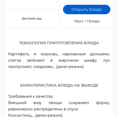
Открыть блюдо
Детский сад
1 балл = 1 блюдо
ТЕХНОЛОГИЯ ПРИГОТОВЛЕНИЯ БЛЮДА
Картофель и морковь, нарезанные дольками,
слегка запекают в жарочном шкафу, лук
припускают, соединяю... (демо-режим)
ХАРАКТЕРИСТИКА БЛЮДА НА ВЫХОДЕ
Требования к качеству
нешний вид: овощи сохраняют форму,
равномерно распределены в соусе
Консистенц... (демо-режим)