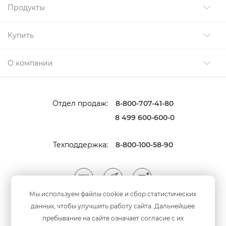
Продукты
Купить
О компании
Отдел продаж:
8-800-707-41-80
8 499 600-600-0
Техподдержка:
8-800-100-58-90
Мы используем файлы cookie и сбор статистических
данных, чтобы улучшить работу сайта. Дальнейшее
Мы принимаем оплату
анковскими картами
пребывание на сайте означает согласие с их