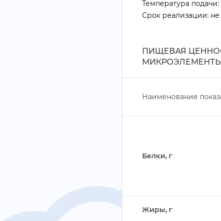
Температура подачи: о
Срок реализации: не 
ПИЩЕВАЯ ЦЕННОС
МИКРОЭЛЕМЕНТЫ
Наименование показ
Белки,
Жиры,