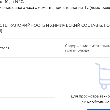
т 10 до 14 °С.
более одного часа с момента приготовления. Т... (демо-реж
ТЬ, КАЛОРИЙНОСТЬ И ХИМИЧЕСКИЙ СОСТАВ БЛЮ
)
Содержание питательны
ателя
рамм блюда
Для просмотра техно
ее необходимо