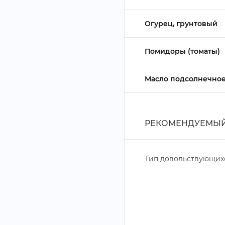
Огурец, грунтовый
Помидоры (томаты)
Масло подсолнечно
РЕКОМЕНДУЕМЫЙ 
Тип довольствующих