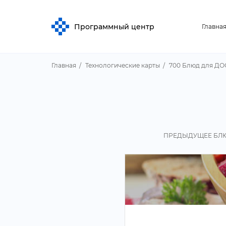
Программный центр
Главна
Главная
Технологические карты
700 Блюд для ДО
ПРЕДЫДУЩЕЕ БЛ