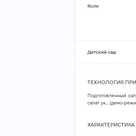
Ясли
Детский сад
ТЕХНОЛОГИЯ ПР
Подготовленный сал
салат ук... (демо-реж
ХАРАКТЕРИСТИКА