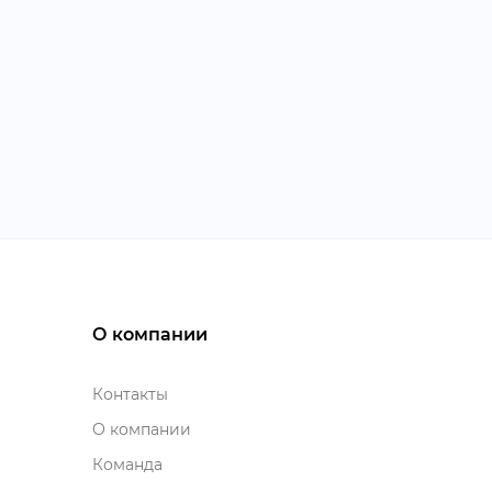
О компании
Контакты
О компании
Команда