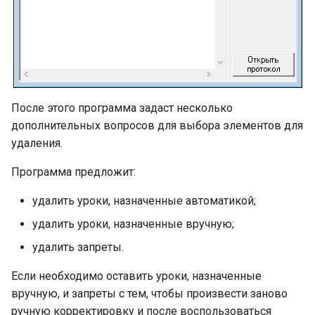
После этого программа задаст несколько
дополнительных вопросов для выбора элементов для
удаления.
Программа предложит:
удалить уроки, назначенные автоматикой;
удалить уроки, назначенные вручную;
удалить запреты.
Если необходимо оставить уроки, назначенные
вручную, и запреты с тем, чтобы произвести заново
ручную корректировку и после воспользоваться