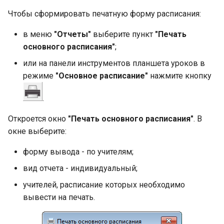
Чтобы сформировать печатную форму расписания:
в меню
"Отчеты"
выберите пункт
"Печать
основного расписания"
;
или на панели инструментов планшета уроков в
режиме
"Основное расписание"
нажмите кнопку
.
Откроется окно
"Печать основного расписания"
. В
окне выберите:
форму вывода - по учителям;
вид отчета - индивидуальный;
учителей, расписание которых необходимо
вывести на печать.