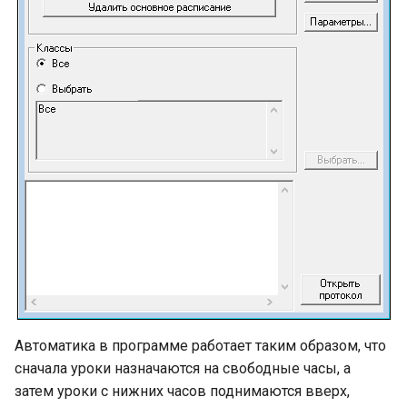
Автоматика в программе работает таким образом, что
сначала уроки назначаются на свободные часы, а
затем уроки с нижних часов поднимаются вверх,