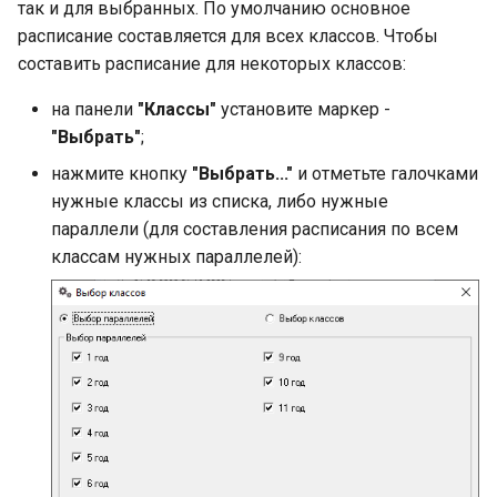
так и для выбранных. По умолчанию основное
расписание составляется для всех классов. Чтобы
составить расписание для некоторых классов:
на панели
"Классы"
установите маркер -
"Выбрать"
;
нажмите кнопку
"Выбрать..."
и отметьте галочками
нужные классы из списка, либо нужные
параллели (для составления расписания по всем
классам нужных параллелей):