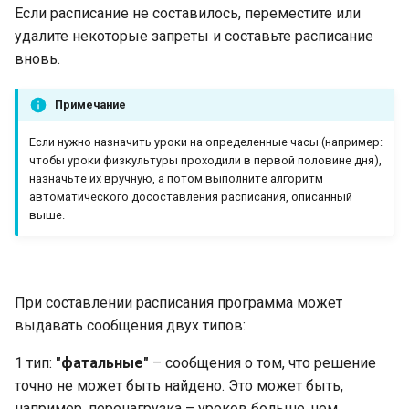
Если расписание не составилось, переместите или
удалите некоторые запреты и составьте расписание
вновь.
Примечание
Если нужно назначить уроки на определенные часы (например:
чтобы уроки физкультуры проходили в первой половине дня),
назначьте их вручную, а потом выполните алгоритм
автоматического досоставления расписания, описанный
выше.
При составлении расписания программа может
выдавать сообщения двух типов:
1 тип:
"фатальные"
– сообщения о том, что решение
точно не может быть найдено. Это может быть,
например, перенагрузка – уроков больше, чем