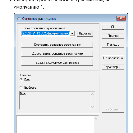
умолчанию 1.