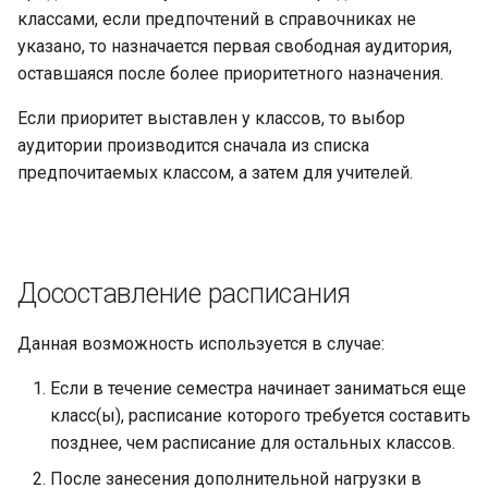
классами, если предпочтений в справочниках не
указано, то назначается первая свободная аудитория,
оставшаяся после более приоритетного назначения.
Если приоритет выставлен у классов, то выбор
аудитории производится сначала из списка
предпочитаемых классом, а затем для учителей.
Досоставление расписания
Данная возможность используется в случае:
Если в течение семестра начинает заниматься еще
класс(ы), расписание которого требуется составить
позднее, чем расписание для остальных классов.
После занесения дополнительной нагрузки в