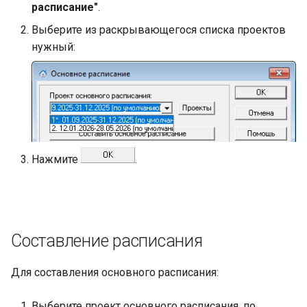
расписание"
.
Выберите из раскрывающегося списка проектов
нужный:
Нажмите
.
Составление расписания
Для составления основного расписания:
Выберите проект основного расписания, по