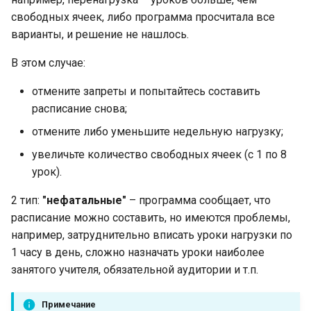
свободных ячеек, либо программа просчитала все
варианты, и решение не нашлось.
В этом случае:
отмените запреты и попытайтесь составить
расписание снова;
отмените либо уменьшите недельную нагрузку;
увеличьте количество свободных ячеек (с 1 по 8
урок).
2 тип:
"нефатальные"
– программа сообщает, что
расписание можно составить, но имеются проблемы,
например, затруднительно вписать уроки нагрузки по
1 часу в день, сложно назначать уроки наиболее
занятого учителя, обязательной аудитории и т.п.
Примечание