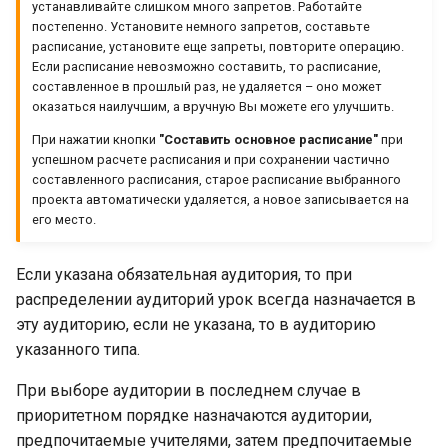
устанавливайте слишком много запретов. Работайте
постепенно. Установите немного запретов, составьте
расписание, установите еще запреты, повторите операцию.
Если расписание невозможно составить, то расписание,
составленное в прошлый раз, не удаляется – оно может
оказаться наилучшим, а вручную Вы можете его улучшить.
При нажатии кнопки
"Составить основное расписание"
при
успешном расчете расписания и при сохранении частично
составленного расписания, старое расписание выбранного
проекта автоматически удаляется, а новое записывается на
его место.
Если указана обязательная аудитория, то при
распределении аудиторий урок всегда назначается в
эту аудиторию, если не указана, то в аудиторию
указанного типа.
При выборе аудитории в последнем случае в
приоритетном порядке назначаются аудитории,
предпочитаемые учителями, затем предпочитаемые