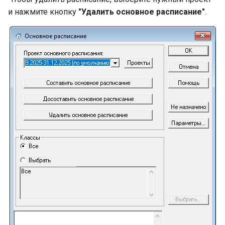
и нажмите кнопку
"Удалить основное расписание"
.