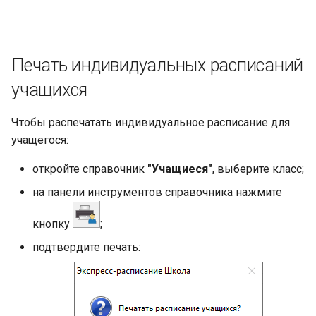
Печать индивидуальных расписаний
учащихся
Чтобы распечатать индивидуальное расписание для
учащегося:
откройте справочник
"Учащиеся"
, выберите класс;
на панели инструментов справочника нажмите
кнопку
;
подтвердите печать: