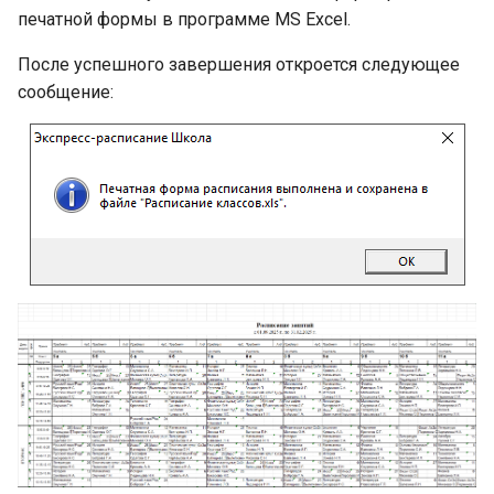
печатной формы в программе MS Excel.
После успешного завершения откроется следующее
сообщение: