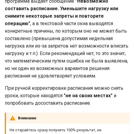
программа выдает сообщение
"Невозможно
составить расписание. Уменьшите нагрузку или
снимите некоторые запреты и повторите
операцию"
, а в текстовой части окна выводятся
конкретные причины, по которым оно не может быть
составлено (превышена допустимая недельная
нагрузка или из-за запретов нет возможности вписать
нагрузку и т.п.). Если рекомендаций нет, то это значит,
что математическим путем ошибка не была выявлена,
но ни один из возможных вариантов решения
расписания не удовлетворяет условиям.
При ручной корректировке расписания можно снять
уроки, которые находятся
"не на своих местах"
и
попробовать досоставить расписание.
Внимание
Не старайтесь сразу получить 100% результат, не