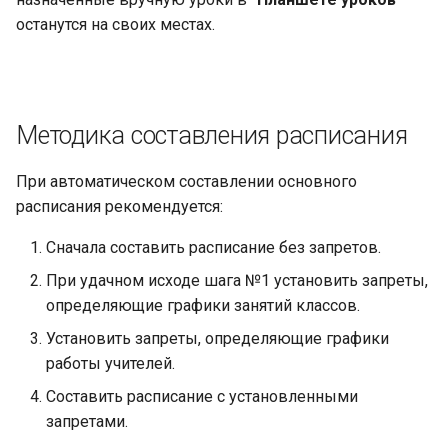
останутся на своих местах.
Методика составления расписания
При автоматическом составлении основного
расписания рекомендуется:
Сначала составить расписание без запретов.
При удачном исходе шага №1 установить запреты,
определяющие графики занятий классов.
Установить запреты, определяющие графики
работы учителей.
Составить расписание с установленными
запретами.