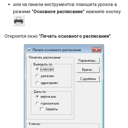
или на панели инструментов планшета уроков в
режиме
"Основное расписание"
нажмите кнопку
.
Откроется окно
"Печать основного расписания"
: