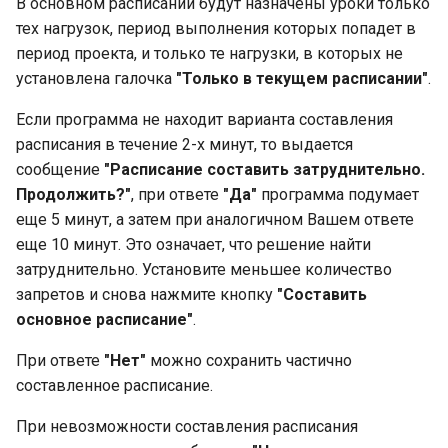
В основном расписании будут назначены уроки только
тех нагрузок, период выполнения которых попадет в
период проекта, и только те нагрузки, в которых не
установлена галочка
"Только в текущем расписании"
.
Если программа не находит варианта составления
расписания в течение 2-х минут, то выдается
сообщение
"Расписание составить затруднительно.
Продолжить?"
, при ответе
"Да"
программа подумает
еще 5 минут, а затем при аналогичном Вашем ответе
еще 10 минут. Это означает, что решение найти
затруднительно. Установите меньшее количество
запретов и снова нажмите кнопку
"Составить
основное расписание"
.
При ответе
"Нет"
можно сохранить частично
составленное расписание.
При невозможности составления расписания