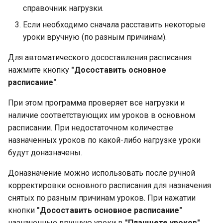
справочник нагрузки.
Если необходимо сначала расставить некоторые
уроки вручную (по разным причинам).
Для автоматического досоставления расписания
нажмите кнопку
"Досоставить основное
расписание"
.
При этом программа проверяет все нагрузки и
наличие соответствующих им уроков в основном
расписании. При недостаточном количестве
назначенных уроков по какой-либо нагрузке уроки
будут доназначены.
Доназначение можно использовать после ручной
корректировки основного расписания для назначения
снятых по разным причинам уроков. При нажатии
кнопки
"Досоставить основное расписание"
назначенные вручную уроки в
"Планшете уроков"