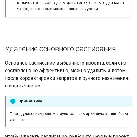
количество часов в день, для этого увеличьте диапазон
часов, на которые можно назначать уроки.
Удаление основного расписания
Основное расписание выбранного проекта, если оно
составлено не эффективно, можно удалить, а потом,
после корректировки запретов и ручного назначения,
создать заново.
Примечание
Перед удалением рекомендуем сделать архивную копию базы
данных.
Чтобы удалить расписание, выберите нужный проект