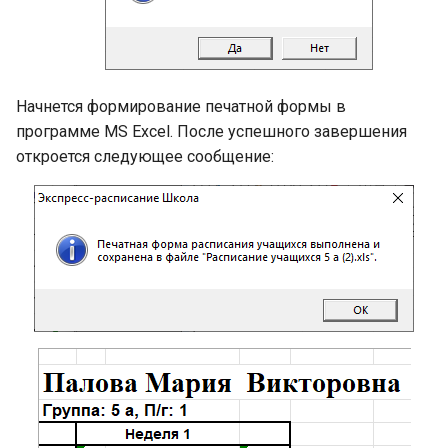
Начнется формирование печатной формы в
программе MS Excel. После успешного завершения
откроется следующее сообщение: