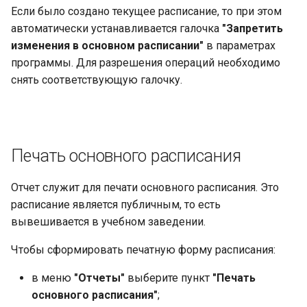
Если было создано текущее расписание, то при этом
автоматически устанавливается галочка
"Запретить
изменения в основном расписании"
в параметрах
программы. Для разрешения операций необходимо
снять соответствующую галочку.
Печать основного расписания
Отчет служит для печати основного расписания. Это
расписание является публичным, то есть
вывешивается в учебном заведении.
Чтобы сформировать печатную форму расписания:
в меню
"Отчеты"
выберите пункт
"Печать
основного расписания"
;