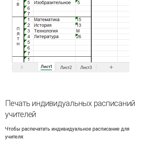
Печать индивидуальных расписаний
учителей
Чтобы распечатать индивидуальное расписание для
учителя: