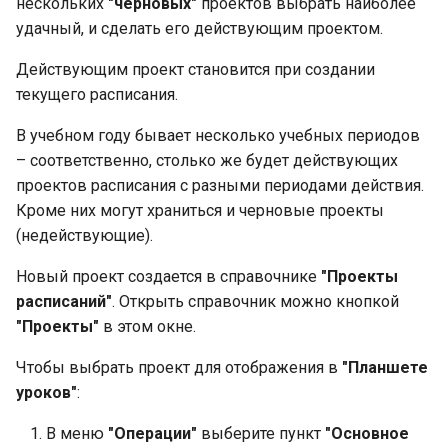
нескольких
"черновых"
проектов выбрать наиболее
удачный, и сделать его действующим проектом.
Действующим проект становится при создании
текущего расписания.
В учебном году бывает несколько учебных периодов
– соответственно, столько же будет действующих
проектов расписания с разными периодами действия.
Кроме них могут храниться и черновые проекты
(недействующие).
Новый проект создается в справочнике
"Проекты
расписаний"
. Открыть справочник можно кнопкой
"Проекты"
в этом окне.
Чтобы выбрать проект для отображения в
"Планшете
уроков"
:
В меню
"Операции"
выберите пункт
"Основное