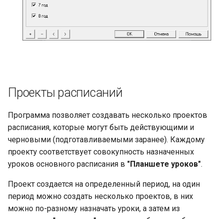
Проекты расписаний
Программа позволяет создавать несколько проектов
расписания, которые могут быть действующими и
черновыми (подготавливаемыми заранее). Каждому
проекту соответствует совокупность назначенных
уроков основного расписания в
"Планшете уроков"
.
Проект создается на определенный период, на один
период можно создать несколько проектов, в них
можно по-разному назначать уроки, а затем из