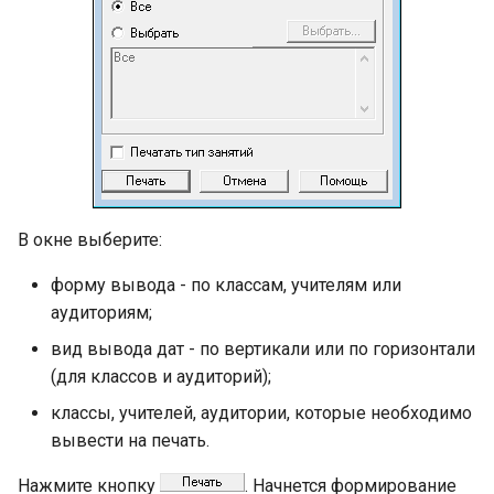
В окне выберите:
форму вывода - по классам, учителям или
аудиториям;
вид вывода дат - по вертикали или по горизонтали
(для классов и аудиторий);
классы, учителей, аудитории, которые необходимо
вывести на печать.
Нажмите кнопку
. Начнется формирование