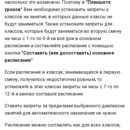
насколько это возможно. Поэтому в
"Планшете
уроков"
Вам необходимо установить запреты у
классов на занятия, в которых данные классы не
будут заниматься. Также установите запреты для
классов, которые будут заниматься во вторую смену
на часы с 1-го по 6-й на все дни в основном
расписании и составляйте расписание с помощью
кнопки
"Составить (или досоставить) основное
расписание"
.
Если расписание в классах, занимающихся в первую
смену, получилось недостаточно ровным, то
установите в этих классах запреты на часы с 7-го по
12-й и заново составьте расписание.
Ставить запреты за пределами выбранного диапазона
занятий для автоматического назначения не нужно.
Расписание можно составлять как для всех классов,