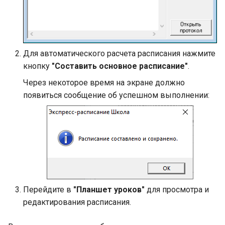
Для автоматического расчета расписания нажмите
кнопку
"Составить основное расписание"
.
Через некоторое время на экране должно
появиться сообщение об успешном выполнении:
Перейдите в
"Планшет уроков"
для просмотра и
редактирования расписания.