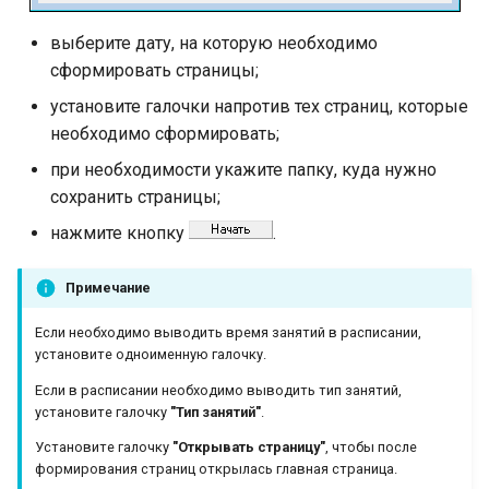
выберите дату, на которую необходимо
сформировать страницы;
установите галочки напротив тех страниц, которые
необходимо сформировать;
при необходимости укажите папку, куда нужно
сохранить страницы;
нажмите кнопку
.
Примечание
Если необходимо выводить время занятий в расписании,
установите одноименную галочку.
Если в расписании необходимо выводить тип занятий,
установите галочку
"Тип занятий"
.
Установите галочку
"Открывать страницу"
, чтобы после
формирования страниц открылась главная страница.