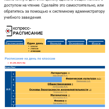
доступом на чтение. Сделайте это самостоятельно, или
обратитесь за помощью к системному администратору
учебного заведения.