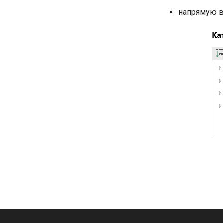
напрямую в