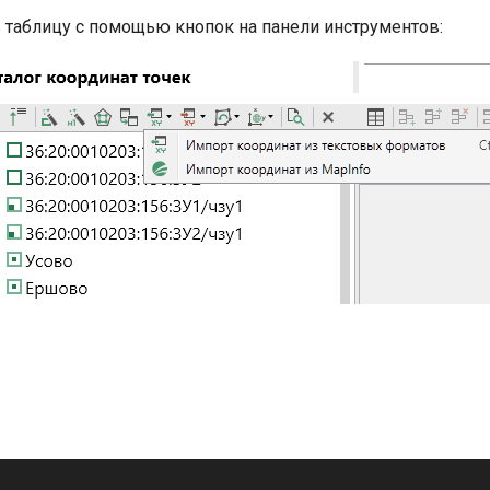
 таблицу с помощью кнопок на панели инструментов: