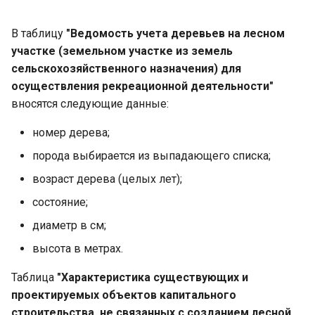
В таблицу
"Ведомость учета деревьев на лесном
участке (земельном участке из земель
сельскохозяйственного назначения) для
осуществления рекреационной деятельности"
вносятся следующие данные:
номер дерева;
порода выбирается из выпадающего списка;
возраст дерева (целых лет);
состояние;
диаметр в см;
высота в метрах.
Таблица
"Характеристика существующих и
проектируемых объектов капитального
строительства, не связанных с созданием лесной