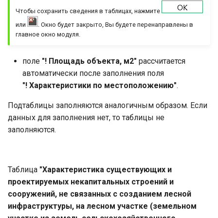
Чтобы сохранить сведения в таблицах, нажмите
или
. Окно будет закрыто, Вы будете перенаправлены в
главное окно модуля.
поле
"! Площадь объекта, м2"
рассчитается
автоматически после заполнения поля
"! Характеристики по местоположению"
.
Подтаблицы заполняются аналогичным образом. Если
данных для заполнения нет, то таблицы не
заполняются.
Таблица
"Характеристика существующих и
проектируемых некапитальных строений и
сооружений, не связанных с созданием лесной
инфраструктуры, на лесном участке (земельном