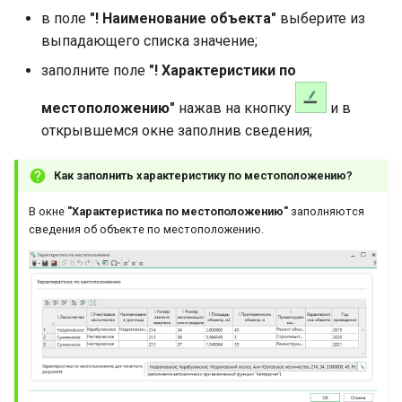
в поле
"! Наименование объекта"
выберите из
выпадающего списка значение;
заполните поле
"! Характеристики по
местоположению"
нажав на кнопку
и в
открывшемся окне заполнив сведения;
Как заполнить характеристику по местоположению?
В окне
"Характеристика по местоположению"
заполняются
сведения об объекте по местоположению.