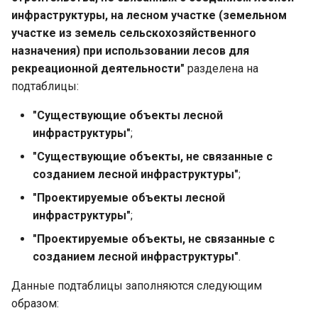
инфраструктуры, на лесном участке (земельном
участке из земель сельскохозяйственного
назначения) при использовании лесов для
рекреационной деятельности"
разделена на
подтаблицы:
"Существующие объекты лесной
инфраструктуры"
;
"Существующие объекты, не связанные с
созданием лесной инфраструктуры"
;
"Проектируемые объекты лесной
инфраструктуры"
;
"Проектируемые объекты, не связанные с
созданием лесной инфраструктуры"
.
Данные подтаблицы заполняются следующим
образом: