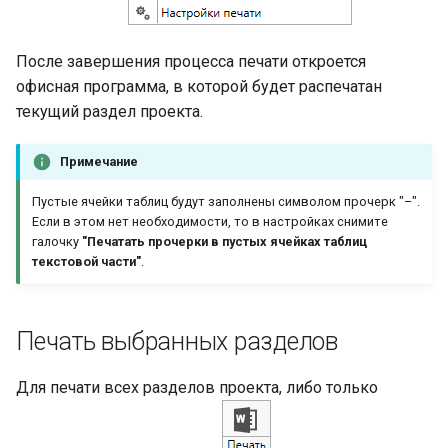
После завершения процесса печати откроется
офисная программа, в которой будет распечатан
текущий раздел проекта.
Примечание
Пустые ячейки таблиц будут заполнены символом прочерк "–".
Если в этом нет необходимости, то в настройках снимите
галочку
"Печатать прочерки в пустых ячейках таблиц
текстовой части"
.
Печать выбранных разделов
Для печати всех разделов проекта, либо только