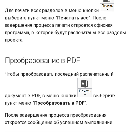
Для печати всех разделов в меню кнопки
выберите пункт меню
"Печатать все"
. После
завершения процесса печати откроется офисная
программа, в которой будут распечатаны все разделы
проекта.
Преобразование в PDF
Чтобы преобразовать последний распечатанный
документ в PDF, в меню кнопки
выберите
пункт меню
"Преобразовать в PDF"
.
После завершения процесса преобразования
откроется сообщение об успешном выполнении.