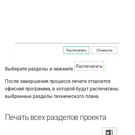
Выберите разделы и нажмите
.
После завершения процесса печати откроется
офисная программа, в которой будут распечатаны
выбранные разделы технического плана.
Печать всех разделов проекта