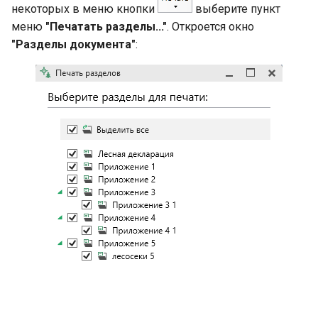
некоторых в меню кнопки
выберите пункт
меню
"Печатать разделы..."
. Откроется окно
"Разделы документа"
: