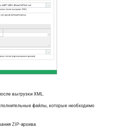
после выгрузки XML.
ополнительные файлы, которые необходимо
ания ZIP-архива.