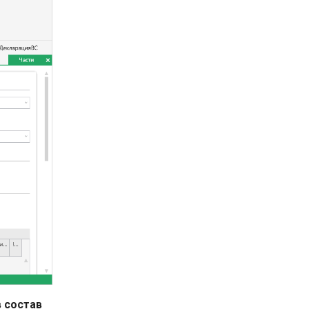
 состав