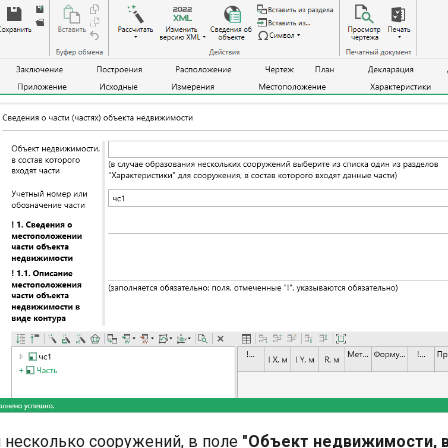
я несколько сооружений, в поле
"Объект недвижимости, в