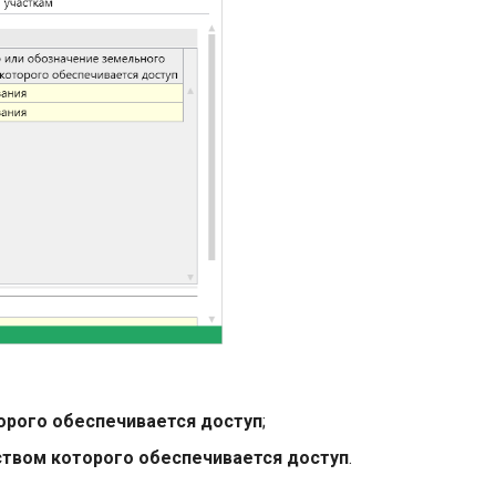
орого обеспечивается доступ
;
ством которого обеспечивается доступ
.