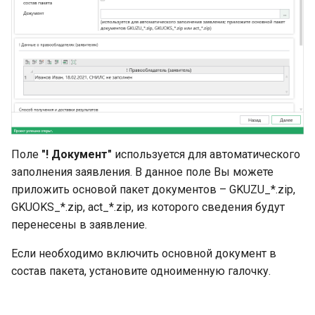
Поле
"! Документ"
используется для автоматического
заполнения заявления. В данное поле Вы можете
приложить основой пакет документов – GKUZU_*.zip,
GKUOKS_*.zip, act_*.zip, из которого сведения будут
перенесены в заявление.
Если необходимо включить основной документ в
состав пакета, установите одноименную галочку.