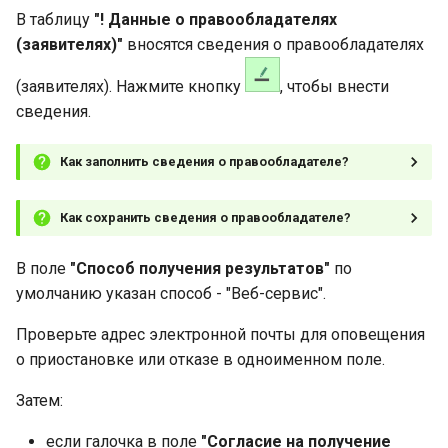
В таблицу
"! Данные о правообладателях
(заявителях)"
вносятся сведения о правообладателях
(заявителях). Нажмите кнопку
, чтобы внести
сведения.
Как заполнить сведения о правообладателе?
Как сохранить сведения о правообладателе?
В поле
"Способ получения результатов"
по
умолчанию указан способ - "Веб-сервис".
Проверьте адрес электронной почты для оповещения
о приостановке или отказе в одноименном поле.
Затем:
если галочка в поле
"Согласие на получение