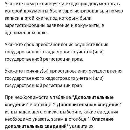
Укажите номер книги учета входящих документов, в
которой документы были зарегистрированы, и номер
записи в этой книге, под которым были
зарегистрированы заявление и документы, в
одноименном поле.
Укажите срок приостановления осуществления
государственного кадастрового учета и (или)
государственной регистрации прав.
Укажите причину(ы) приостановления осуществления
государственного кадастрового учета и (или)
государственной регистрации прав.
При необходимости в таблице
"Дополнительные
сведения"
в столбце
"! Дополнительные сведения"
из выпадающего списка выберите, какие сведения
необходимо указать, затем в столбце
"! Описание
дополнительных сведений"
укажите их.