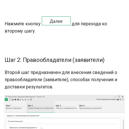
Нажмите кнопку
для перехода ко
второму шагу.
Шаг 2: Правообладатели (заявители)
Второй шаг предназначен для внесения сведений о
правообладателе (заявителе), способах получения и
доставки результатов.