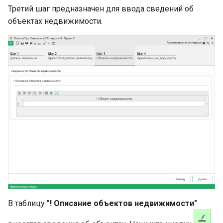
Третий шаг предназначен для ввода сведений об
объектах недвижимости.
В таблицу
"! Описание объектов недвижимости"