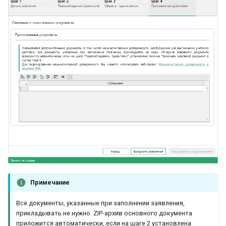
Примечание
Все документы, указанные при заполнении заявления,
прикладывать не нужно. ZIP-архив основного документа
приложится автоматически, если на шаге 2 установлена