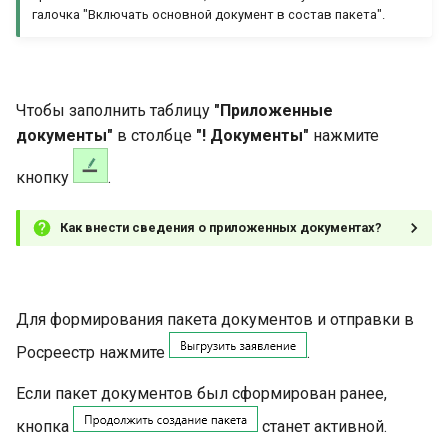
галочка "Включать основной документ в состав пакета".
Чтобы заполнить таблицу
"Приложенные
документы"
в столбце
"! Документы"
нажмите
кнопку
.
Как внести сведения о приложенных документах?
Для формирования пакета документов и отправки в
Росреестр нажмите
.
Если пакет документов был сформирован ранее,
кнопка
станет активной.