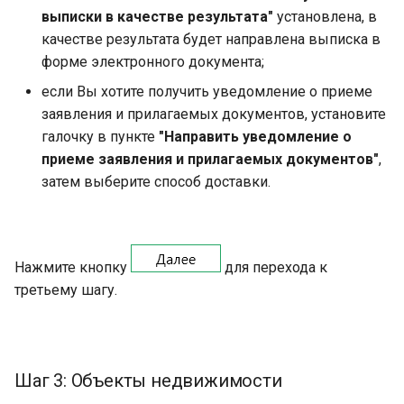
выписки в качестве результата"
установлена, в
качестве результата будет направлена выписка в
форме электронного документа;
если Вы хотите получить уведомление о приеме
заявления и прилагаемых документов, установите
галочку в пункте
"Направить уведомление о
приеме заявления и прилагаемых документов"
,
затем выберите способ доставки.
Нажмите кнопку
для перехода к
третьему шагу.
Шаг 3: Объекты недвижимости