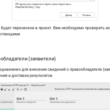
 будет перенесена в проект. Вам необходимо проверить их,
остающими.
ообладатели (заявители)
дназначен для внесения сведений о правообладателе (зая
ния и доставки результатов.