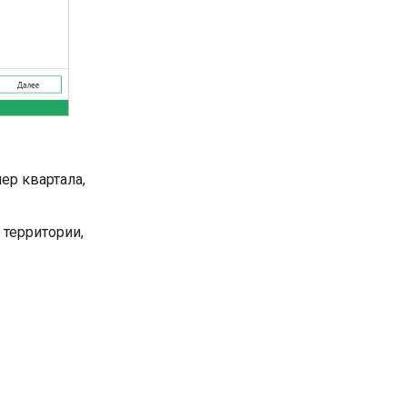
ер квартала,
территории,