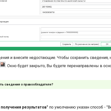
ения и внесите недостающие. Чтобы сохранить сведения,
. Окно будет закрыто, Вы будете перенаправлены в осн
ить сведения о правообладателе?
 получения результатов"
по умолчанию указан способ - "В