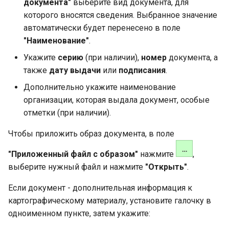
документа"
выберите вид документа, для
которого вносятся сведения. Выбранное значение
автоматически будет перенесено в поле
"Наименование"
.
Укажите
серию
(при наличии),
номер
документа, а
также
дату выдачи
или
подписания
.
Дополнительно укажите наименование
организации, которая выдала документ, особые
отметки (при наличии).
Чтобы приложить образ документа, в поле
"Приложенный файл с образом"
нажмите
,
выберите нужный файл и нажмите
"Открыть"
.
Если документ - дополнительная информация к
картографическому материалу, установите галочку в
одноименном пункте, затем укажите: