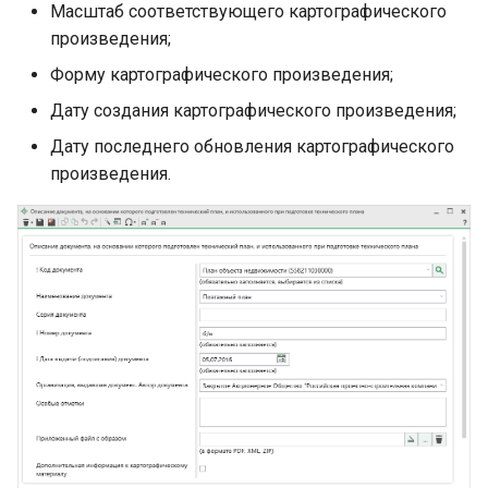
Масштаб соответствующего картографического
произведения;
Форму картографического произведения;
Дату создания картографического произведения;
Дату последнего обновления картографического
произведения.