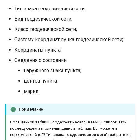
Тип знака геодезической сети;
Вид геодезической сети;
Класс геодезической сети;
Систему координат пунка геодезической сети;
Координаты пункта;
Сведения о состоянии:
наружного знака пункта;
центра пункта;
марки.
Примечание
Поля данной таблицы содержат накапливаемый список. При
последующем заполнении данной таблицы Вы можете в
первом столбце
"! Тип знака геодезической сети"
выбрать из