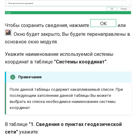
Чтобы сохранить сведения, нажмите
или
. Окно будет закрыто, Вы будете перенаправлены в
основное окно модуля.
Укажите наименование используемой системы
координат в таблице
"Системы координат"
.
Примечание
Поле данной таблицы содержит накапливаемый список. При
последующем заполнении данной таблицы Вы можете
выбрать из списка необходимое наименование системы
координат.
В таблице
"1. Сведения о пунктах геодезической
сети"
укажите: