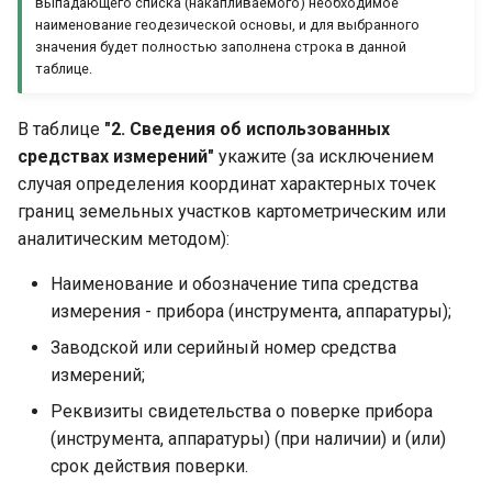
выпадающего списка (накапливаемого) необходимое
наименование геодезической основы, и для выбранного
значения будет полностью заполнена строка в данной
таблице.
В таблице
"2. Сведения об использованных
средствах измерений"
укажите (за исключением
случая определения координат характерных точек
границ земельных участков картометрическим или
аналитическим методом):
Наименование и обозначение типа средства
измерения - прибора (инструмента, аппаратуры);
Заводской или серийный номер средства
измерений;
Реквизиты свидетельства о поверке прибора
(инструмента, аппаратуры) (при наличии) и (или)
срок действия поверки.