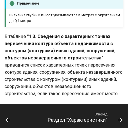
Примечание
Значения глубин и высот указываются в метрах с округлением
до 0,1 метра.
В таблице
"1.3. Сведения о характерных точках
пересечения контура объекта недвижимости с
контуром (контурами) иных зданий, сооружений,
объектов незавершенного строительства"
приводится список характерных точек пересечения
контура здания, сооружения, объекта незавершенного
строительства с контуром (контурами) иных зданий,
сооружений, объектов незавершенного
строительства, если такое пересечение имеет место.
Вперед
Раздел "Характеристики"