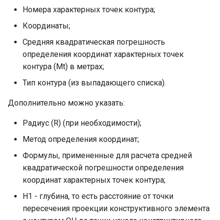
Номера характерных точек контура;
Координаты;
Средняя квадратическая погрешность
определения координат характерных точек
контура (Mt) в метрах;
Тип контура (из выпадающего списка).
Дополнительно можно указать:
Радиус (R) (при необходимости);
Метод определения координат;
Формулы, примененные для расчета средней
квадратической погрешности определения
координат характерных точек контура;
Н1 - глубина, то есть расстояние от точки
пересечения проекции конструктивного элемента