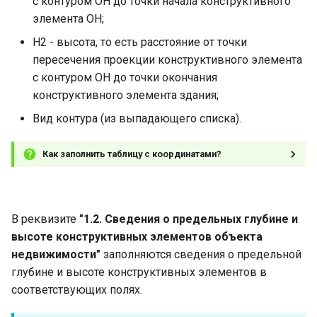
с контуром ОН до точки начала конструктивного
элемента ОН;
Н2 - высота, то есть расстояние от точки
пересечения проекции конструктивного элемента
с контуром ОН до точки окончания
конструктивного элемента здания;
Вид контура (из выпадающего списка).
Как заполнить таблицу с координатами?
В реквизите
"1.2. Сведения о предельных глубине и
высоте конструктивных элементов объекта
недвижимости"
заполняются сведения о предельной
глубине и высоте конструктивных элементов в
соответствующих полях.